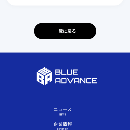
一覧に戻る
ニュース
NEWS
企業情報
ABOUT US