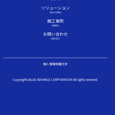
ソリューション
SOLUTIONS
施工事例
WORKS
お問い合わせ
CONTACT
個人情報保護方針
Copyrights BLUE ADVANCE CORPORATION All rights reserved.