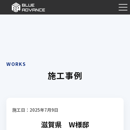
WORKS
施工事例
施工日：2025年7月9日
滋賀県 W様邸