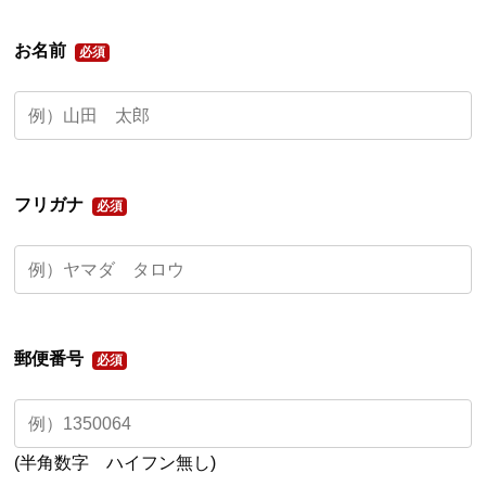
お名前
フリガナ
郵便番号
(半角数字 ハイフン無し)