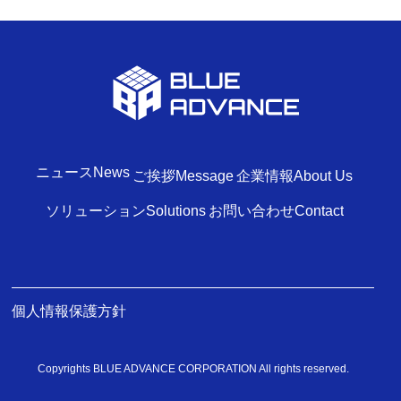
ニュース
News
ご挨拶
Message
企業情報
About Us
ソリューション
Solutions
お問い合わせ
Contact
個人情報保護方針
Copyrights BLUE ADVANCE CORPORATION All rights reserved.