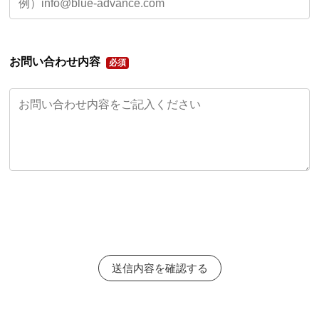
お問い合わせ内容
送信内容を確認する