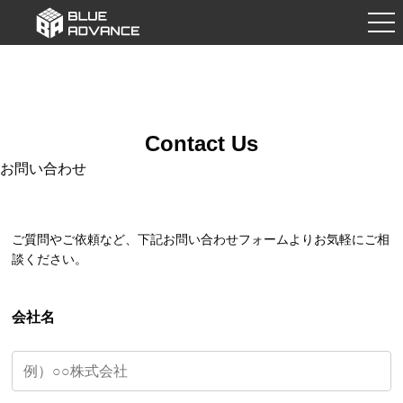
Contact Us
お問い合わせ
ご質問やご依頼など、下記お問い合わせフォームよりお気軽にご相
談ください。
会社名