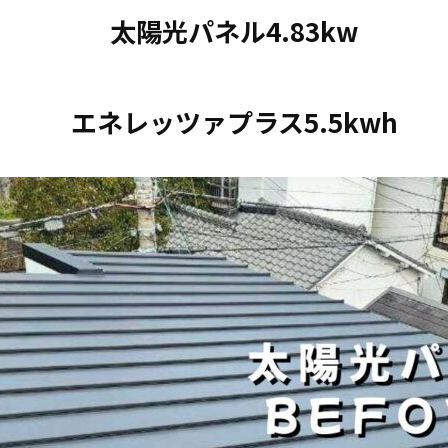
太陽光パネル4.83kw
エネレッツァプラス5.5kwh