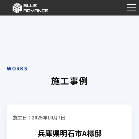
WORKS
施工事例
施工日：2025年10月7日
兵庫県明石市A様邸