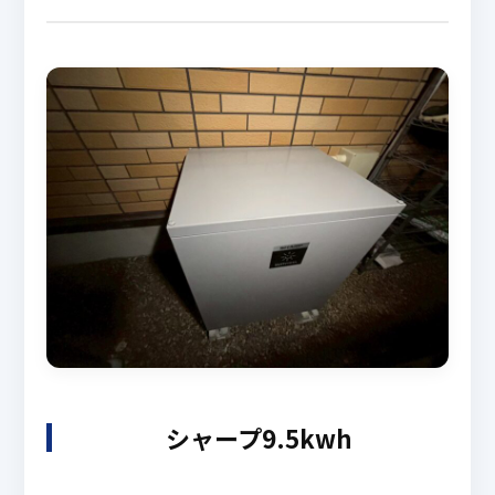
シャープ9.5kwh