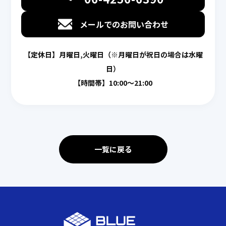
メールでのお問い合わせ
【定休日】月曜日,火曜日（※月曜日が祝日の場合は水曜
日）
【時間帯】10:00〜21:00
一覧に戻る