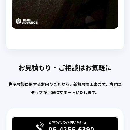
お見積もり・ご相談はお気軽に
住宅設備に関するお困りごとから、新規設置工事まで、専門ス
タッフが丁寧にサポートいたします。
お電話でのお問い合わせ
06-4256-6390