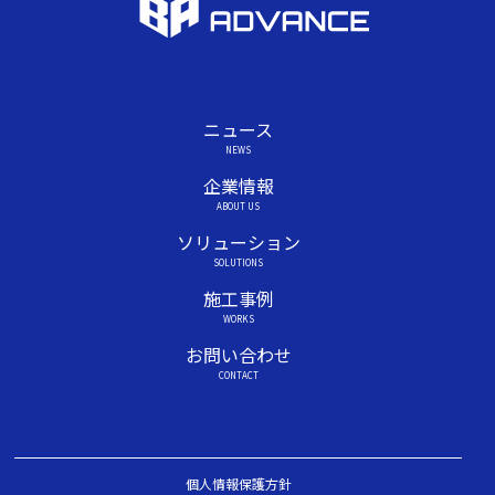
ニュース
NEWS
企業情報
ABOUT US
ソリューション
SOLUTIONS
施工事例
WORKS
お問い合わせ
CONTACT
個人情報保護方針