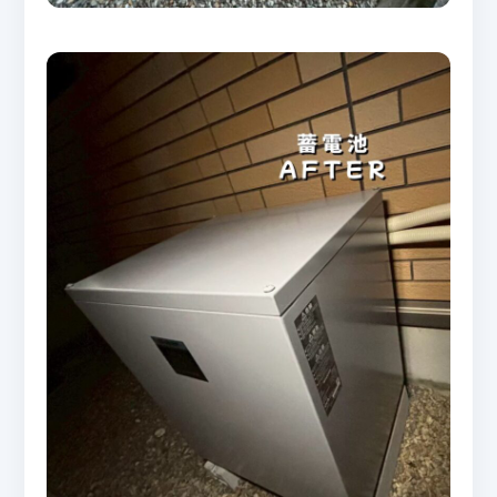
ニュース
News